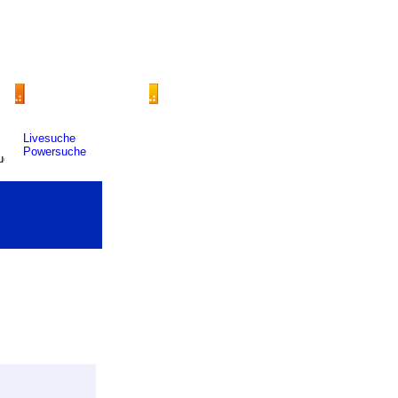
Livesuche
Powersuche