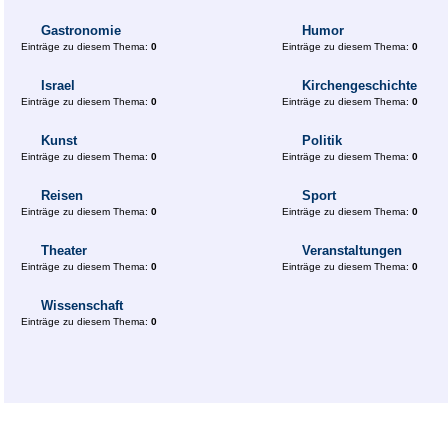
Gastronomie
Humor
Einträge zu diesem Thema:
0
Einträge zu diesem Thema:
0
Israel
Kirchengeschichte
Einträge zu diesem Thema:
0
Einträge zu diesem Thema:
0
Kunst
Politik
Einträge zu diesem Thema:
0
Einträge zu diesem Thema:
0
Reisen
Sport
Einträge zu diesem Thema:
0
Einträge zu diesem Thema:
0
Theater
Veranstaltungen
Einträge zu diesem Thema:
0
Einträge zu diesem Thema:
0
Wissenschaft
Einträge zu diesem Thema:
0