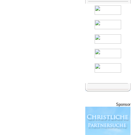
Sponsor