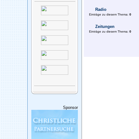
Radio
Einträge zu diesem Thema:
0
Zeitungen
Einträge zu diesem Thema:
0
Sponsor