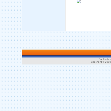
Suchindex 
Copyright © 200