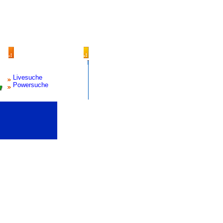
Livesuche
Powersuche