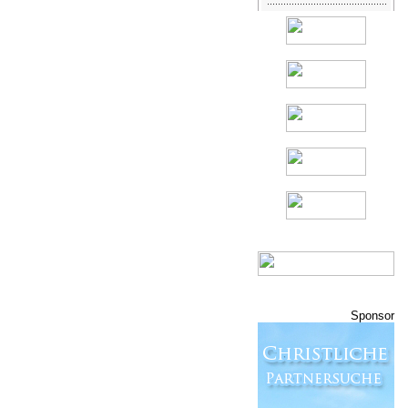
Sponsor