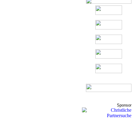
Sponsor