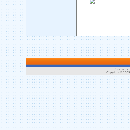
Suchindex 
Copyright © 200