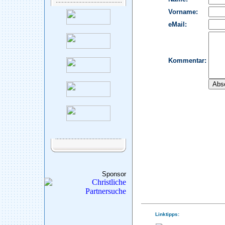
Sponsor
Linktipps: