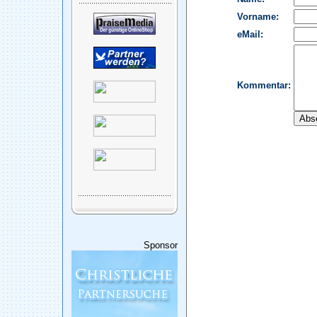
Sponsor