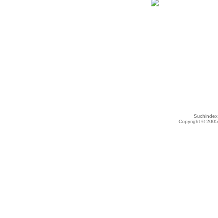
Suchindex 
Copyright © 200