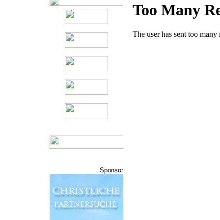
Sponsor