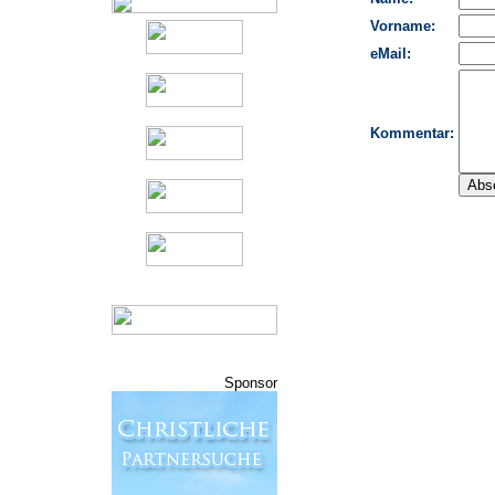
Sponsor