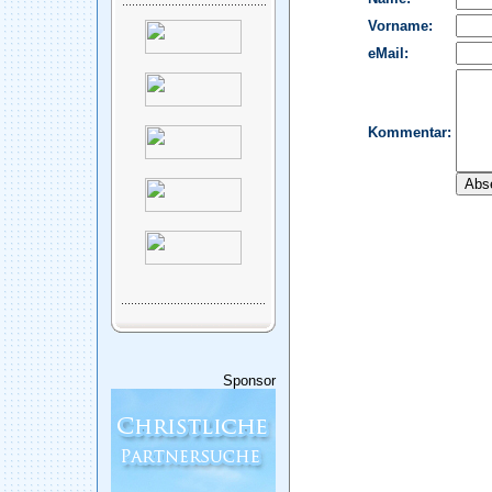
Sponsor