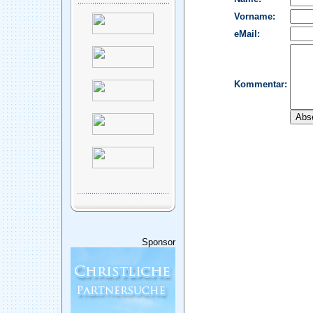
Sponsor