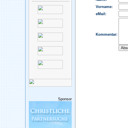
Sponsor