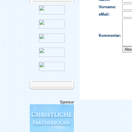
Sponsor