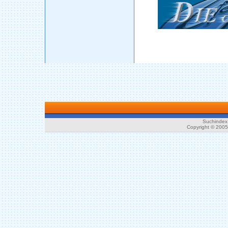
Suchindex 
Copyright © 200