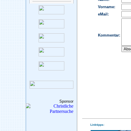
Sponsor
Linktipps: