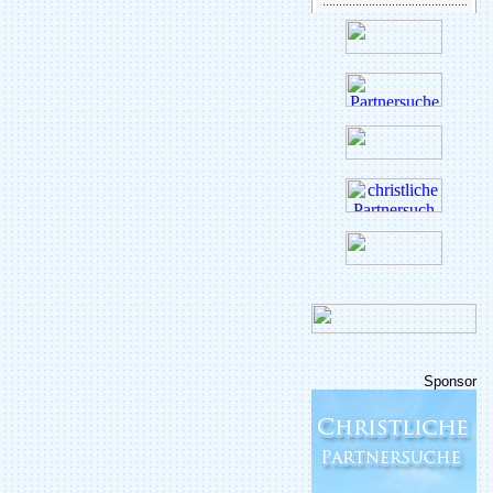
Sponsor