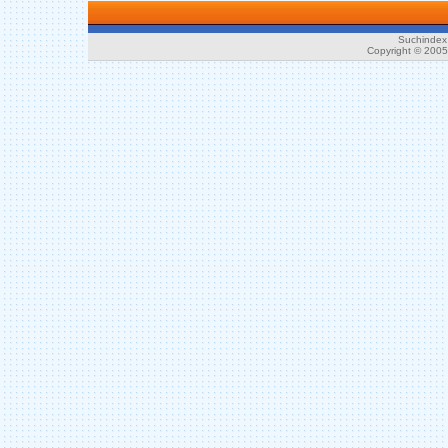
Suchindex 
Copyright © 200