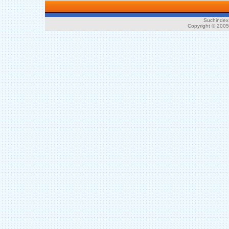
Suchindex 
Copyright © 200