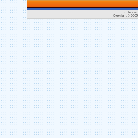
Suchindex 
Copyright © 200