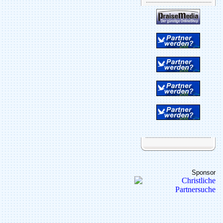
Sponsor