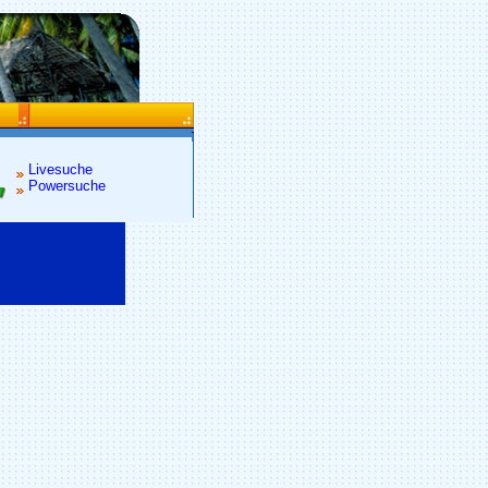
Livesuche
Powersuche