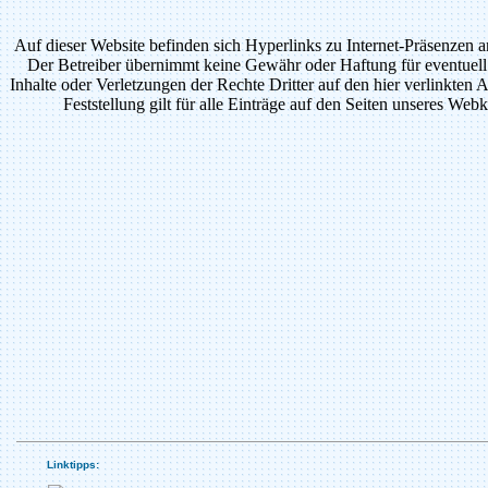
Auf dieser Website befinden sich Hyperlinks zu Internet-Präsenzen a
Der Betreiber übernimmt keine Gewähr oder Haftung für eventuell
Inhalte oder Verletzungen der Rechte Dritter auf den hier verlinkten
Feststellung gilt für alle Einträge auf den Seiten unseres Webk
Linktipps: