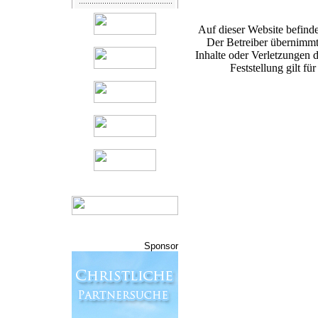
Auf dieser Website befinde
Der Betreiber übernimmt
Inhalte oder Verletzungen d
Feststellung gilt fü
Sponsor