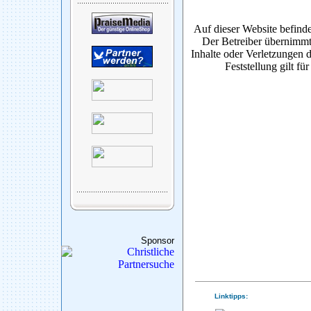
Auf dieser Website befinde
Der Betreiber übernimmt
Inhalte oder Verletzungen d
Feststellung gilt fü
Sponsor
Linktipps: