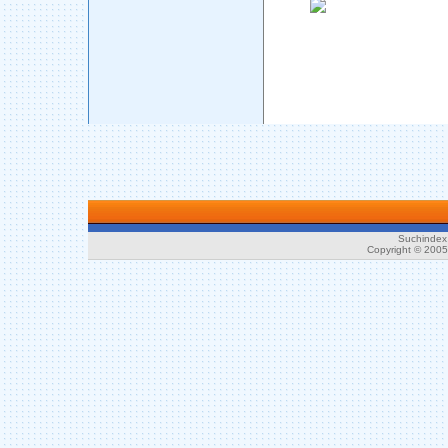
Suchindex 
Copyright © 200