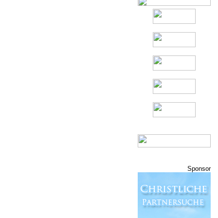
Sponsor