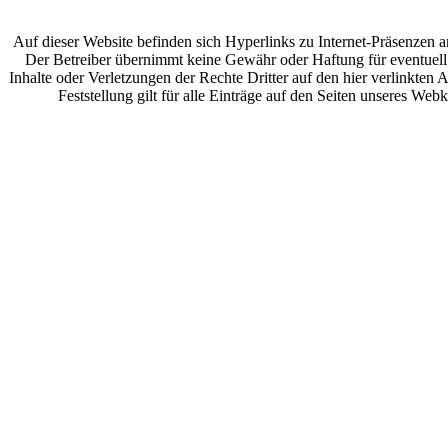
Auf dieser Website befinden sich Hyperlinks zu Internet-Präsenzen a
Der Betreiber übernimmt keine Gewähr oder Haftung für eventuell
Inhalte oder Verletzungen der Rechte Dritter auf den hier verlinkten
Feststellung gilt für alle Einträge auf den Seiten unseres Webk