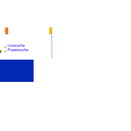
Livesuche
Powersuche