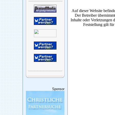
Auf dieser Website befinde
Der Betreiber übernimmt
Inhalte oder Verletzungen d
Feststellung gilt fü
Sponsor