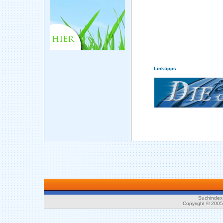
Linktipps:
Suchindex 
Copyright © 200