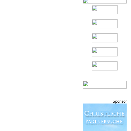
Sponsor