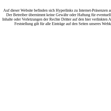
Auf dieser Website befinden sich Hyperlinks zu Internet-Präsenzen a
Der Betreiber übernimmt keine Gewähr oder Haftung für eventuell
Inhalte oder Verletzungen der Rechte Dritter auf den hier verlinkten
Feststellung gilt für alle Einträge auf den Seiten unseres Webk