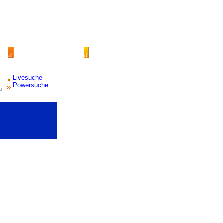
Livesuche
Powersuche