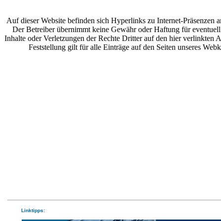
Auf dieser Website befinden sich Hyperlinks zu Internet-Präsenzen a
Der Betreiber übernimmt keine Gewähr oder Haftung für eventuell
Inhalte oder Verletzungen der Rechte Dritter auf den hier verlinkten
Feststellung gilt für alle Einträge auf den Seiten unseres Webk
Linktipps: