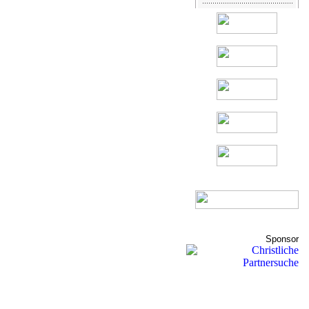
Sponsor