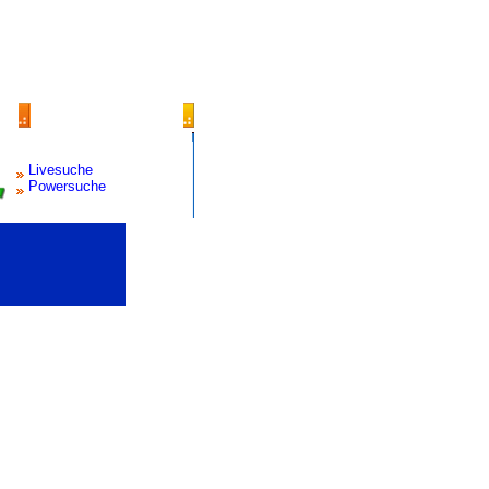
Livesuche
Powersuche