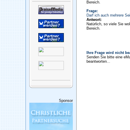
Bereich.
Frage:
Darf ich auch mehrere Sei
Antwort:
Natürlich, so viele Sie wo
Bereich.
Ihre Frage wird nicht b
Senden Sie bitte eine eMa
beantworten...
Sponsor