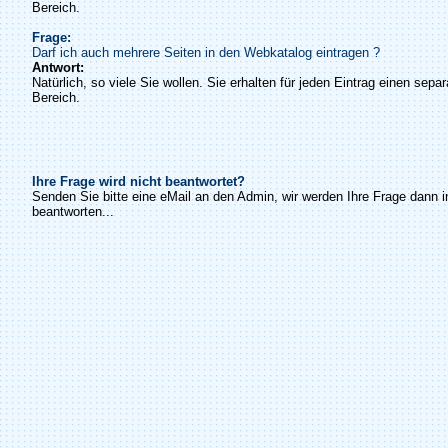
Bereich.
Frage:
Darf ich auch mehrere Seiten in den Webkatalog eintragen ?
Antwort:
Natürlich, so viele Sie wollen. Sie erhalten für jeden Eintrag einen sepa
Bereich.
Ihre Frage wird nicht beantwortet?
Senden Sie bitte eine eMail an den Admin, wir werden Ihre Frage dann i
beantworten...