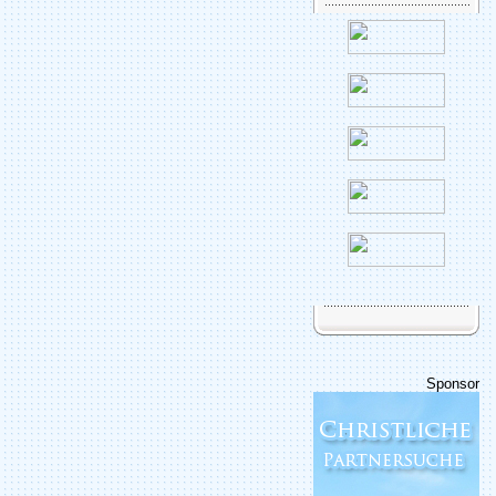
Sponsor