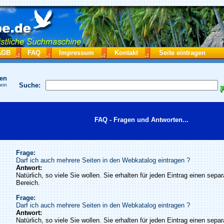
AGB
FAQ
Impressum
Kontakt
Seite eintragen
hen
Suche:
 ein
FAQ - Fragen und Antworten...
Frage:
Darf ich auch mehrere Seiten in den Webkatalog eintragen ?
Antwort:
Natürlich, so viele Sie wollen. Sie erhalten für jeden Eintrag einen sepa
Bereich.
Frage:
Darf ich auch mehrere Seiten in den Webkatalog eintragen ?
Antwort:
Natürlich, so viele Sie wollen. Sie erhalten für jeden Eintrag einen sepa