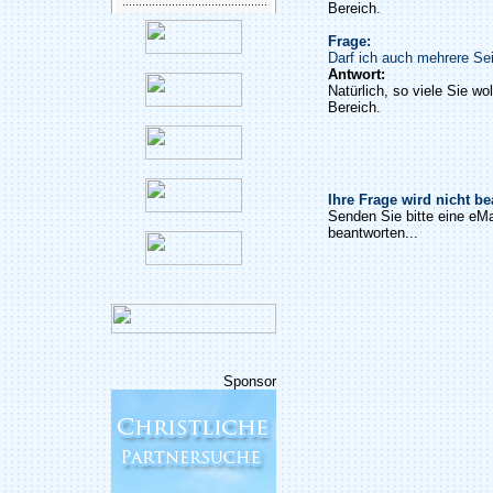
Bereich.
Frage:
Darf ich auch mehrere Sei
Antwort:
Natürlich, so viele Sie wo
Bereich.
Ihre Frage wird nicht b
Senden Sie bitte eine eMa
beantworten...
Sponsor