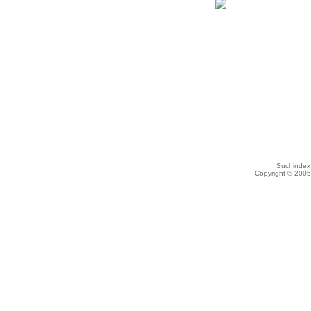
Suchindex 
Copyright © 200