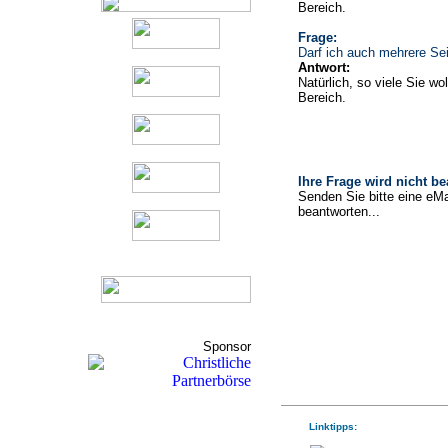
Bereich.
Frage:
Darf ich auch mehrere Sei
Antwort:
Natürlich, so viele Sie wo
Bereich.
Ihre Frage wird nicht b
Senden Sie bitte eine eMa
beantworten...
Sponsor
Linktipps: