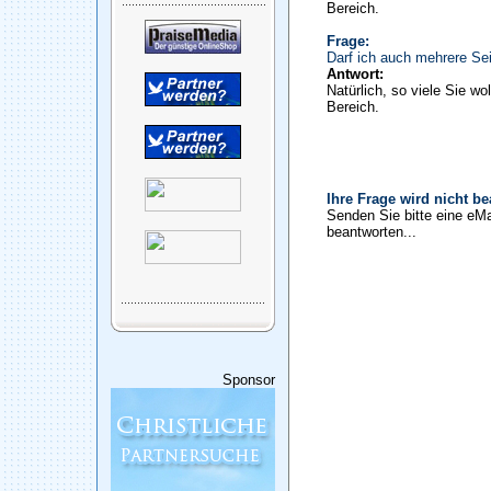
Bereich.
Frage:
Darf ich auch mehrere Sei
Antwort:
Natürlich, so viele Sie wo
Bereich.
Ihre Frage wird nicht b
Senden Sie bitte eine eMa
beantworten...
Sponsor