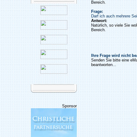
Bereich.
Frage:
Darf ich auch mehrere Sei
Antwort:
Natürlich, so viele Sie wo
Bereich.
Ihre Frage wird nicht b
Senden Sie bitte eine eMa
beantworten...
Sponsor