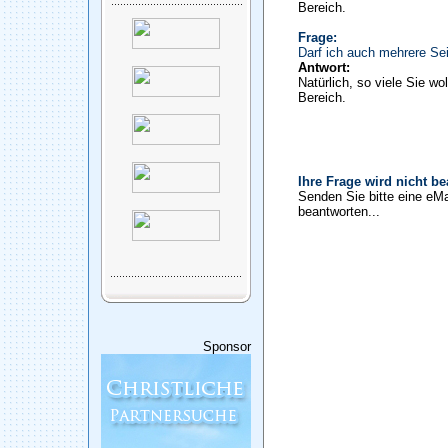
Bereich.
Frage:
Darf ich auch mehrere Sei
Antwort:
Natürlich, so viele Sie wo
Bereich.
Ihre Frage wird nicht b
Senden Sie bitte eine eMa
beantworten...
Sponsor