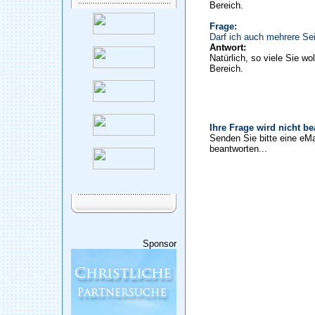
Bereich.
Frage:
Darf ich auch mehrere Sei
Antwort:
Natürlich, so viele Sie wo
Bereich.
Ihre Frage wird nicht b
Senden Sie bitte eine eMa
beantworten...
Sponsor