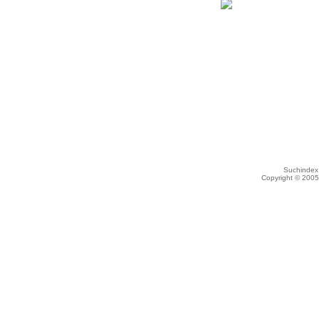
Suchindex 
Copyright © 200