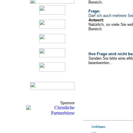
Bereich.
Frage:
Darf ich auch mehrere Sei
Antwort:
Natürlich, so viele Sie wo
Bereich.
Ihre Frage wird nicht b
Senden Sie bitte eine eMa
beantworten...
Sponsor
Linktipps: