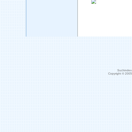
Suchindex 
Copyright © 200