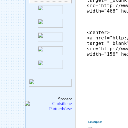
Sponsor
Linktipps: