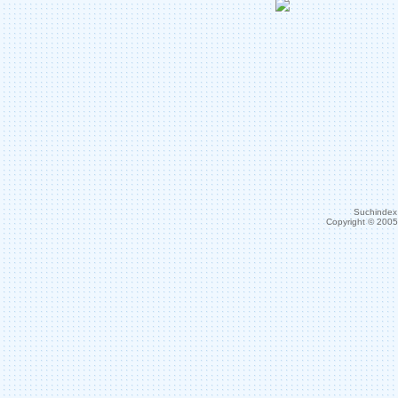
Suchindex 
Copyright © 200