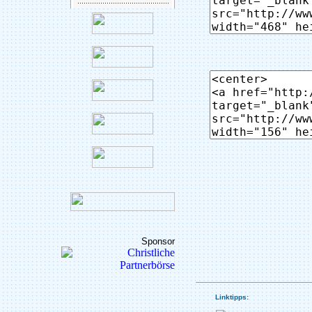
Sponsor
Linktipps: