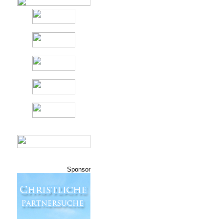
Sponsor