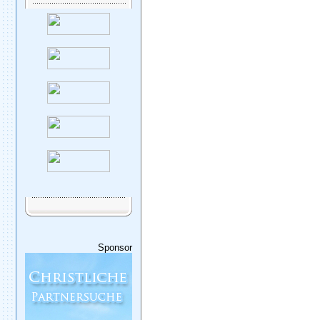
Sponsor