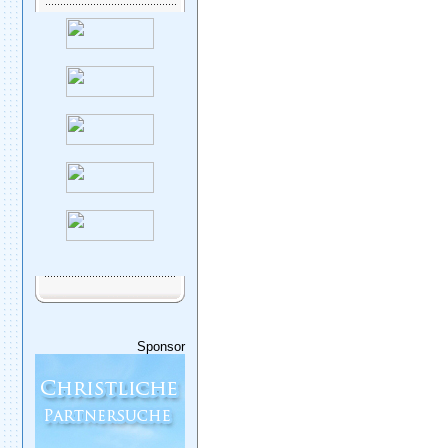
Sponsor