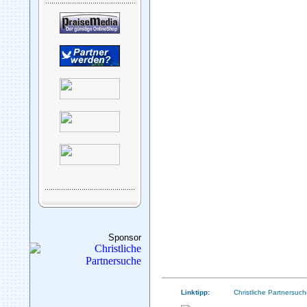
Sponsor
Linktipp:
Christliche Partnersuch