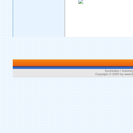
Suchindex / Internet
Copyright © 2005 by www.