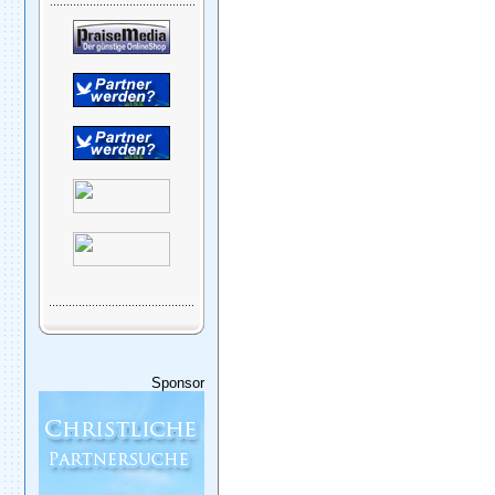
Sponsor