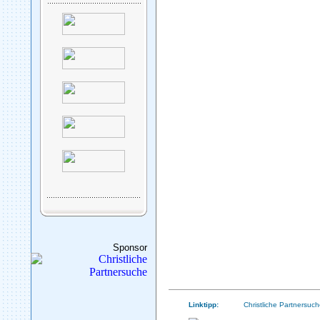
Sponsor
Linktipp:
Christliche Partnersuch