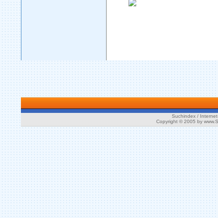
Suchindex / Internet
Copyright © 2005 by www.