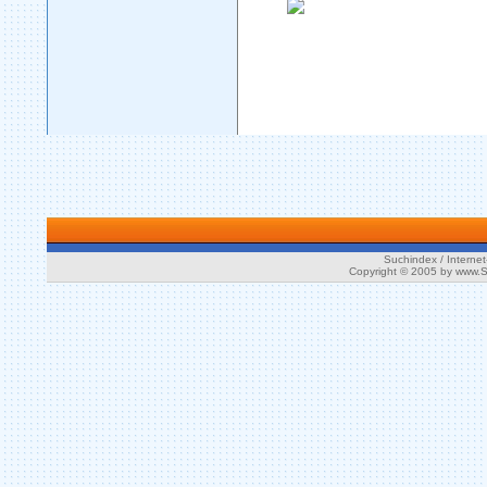
Suchindex / Internet
Copyright © 2005 by www.