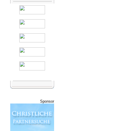
Sponsor