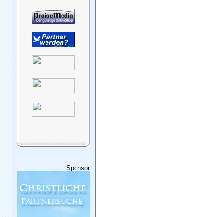
Sponsor