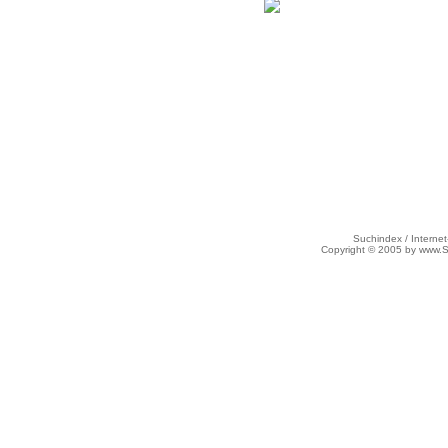
Suchindex / Internet
Copyright © 2005 by www.