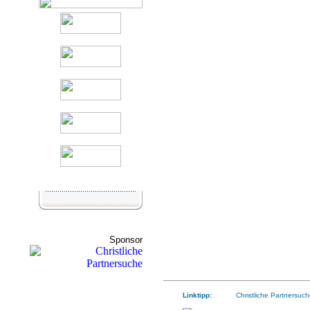
Sponsor
Linktipp:
Christliche Partnersuch