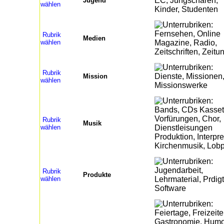
Jugend
wählen
Rubrik
Medien
wählen
Rubrik
Mission
wählen
Rubrik
Musik
wählen
Rubrik
Produkte
wählen