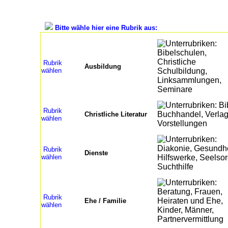
Bitte wähle hier eine Rubrik aus:
Rubrik
Ausbildung
wählen
Rubrik
Christliche Literatur
wählen
Rubrik
Dienste
wählen
Rubrik
Ehe / Familie
wählen