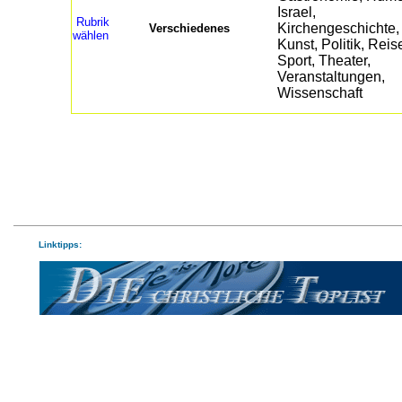
Rubrik
Verschiedenes
wählen
Linktipps: