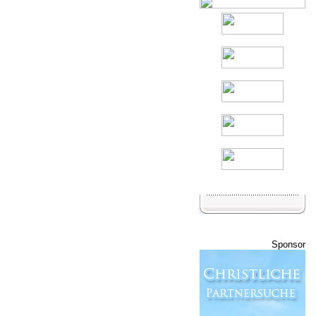
Sponsor