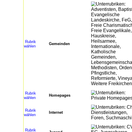
Rubrik
Gemeinden
wählen
Rubrik
Homepages
wählen
Rubrik
Internet
wählen
Rubrik