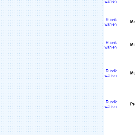
wählen
Rubrik
Me
wählen
Rubrik
Mi
wählen
Rubrik
Mu
wählen
Rubrik
Pr
wählen