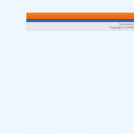
Suchindex 
Copyright © 200