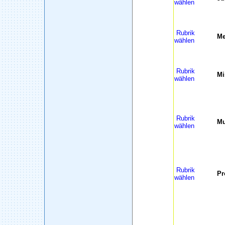
wählen
Rubrik
Me
wählen
Rubrik
Mi
wählen
Rubrik
Mu
wählen
Rubrik
Pr
wählen