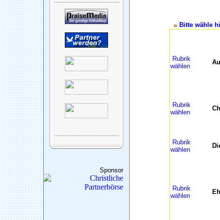
Bitte wähle hi
Rubrik
Au
wählen
Rubrik
Ch
wählen
Rubrik
Di
wählen
Sponsor
Rubrik
Eh
wählen