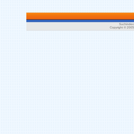
Suchindex 
Copyright © 200