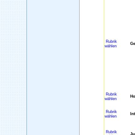
Rubrik
Ge
wählen
Rubrik
H
wählen
Rubrik
In
wählen
Rubrik
Ju